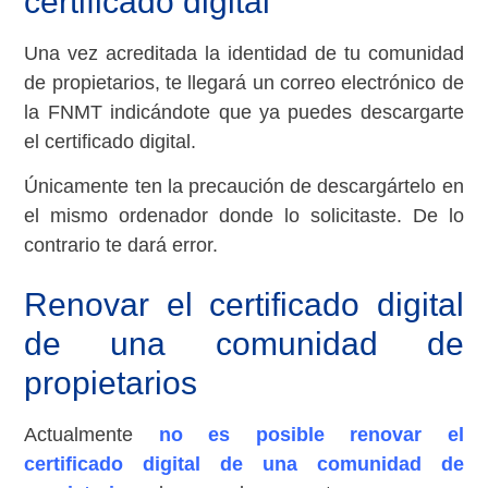
certificado digital
Una vez acreditada la identidad de tu comunidad
de propietarios, te llegará un correo electrónico de
la FNMT indicándote que ya puedes descargarte
el certificado digital.
Únicamente ten la precaución de descargártelo en
el mismo ordenador donde lo solicitaste. De lo
contrario te dará error.
Renovar el certificado digital
de una comunidad de
propietarios
Actualmente
no es posible renovar el
certificado digital de una comunidad de