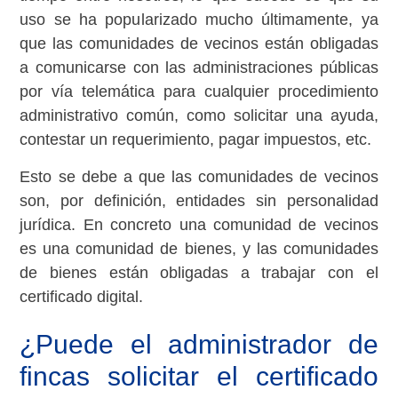
uso se ha popularizado mucho últimamente, ya
que las comunidades de vecinos están obligadas
a comunicarse con las administraciones públicas
por vía telemática para cualquier procedimiento
administrativo común, como solicitar una ayuda,
contestar un requerimiento, pagar impuestos, etc.
Esto se debe a que las comunidades de vecinos
son, por definición, entidades sin personalidad
jurídica. En concreto una comunidad de vecinos
es una comunidad de bienes, y las comunidades
de bienes están obligadas a trabajar con el
certificado digital.
¿Puede el administrador de
fincas solicitar el certificado