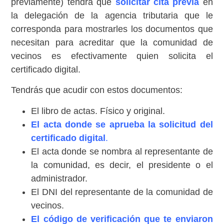
previamente) tendrá que
solicitar cita previa
en
la delegación de la agencia tributaria que le
corresponda para mostrarles los documentos que
necesitan para acreditar que la comunidad de
vecinos es efectivamente quien solicita el
certificado digital.
Tendrás que acudir con estos documentos:
El libro de actas. Físico y original.
El acta donde se aprueba la solicitud del
certificado digital
.
El acta donde se nombra al representante de
la comunidad, es decir, el presidente o el
administrador.
El DNI del representante de la comunidad de
vecinos.
El código de verificación que te enviaron