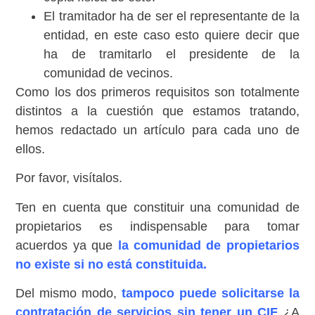
El tramitador ha de ser el representante de la
entidad, en este caso esto quiere decir que
ha de tramitarlo el presidente de la
comunidad de vecinos.
Como los dos primeros requisitos son totalmente
distintos a la cuestión que estamos tratando,
hemos redactado un artículo para cada uno de
ellos.
Por favor, visítalos.
Ten en cuenta que constituir una comunidad de
propietarios es indispensable para tomar
acuerdos ya que
la comunidad de propietarios
no existe si no está constituida.
Del mismo modo,
tampoco puede solicitarse la
contratación de servicios sin tener un CIF
¿A