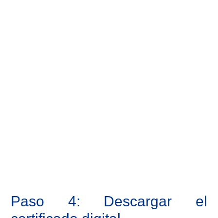
Paso 4: Descargar el