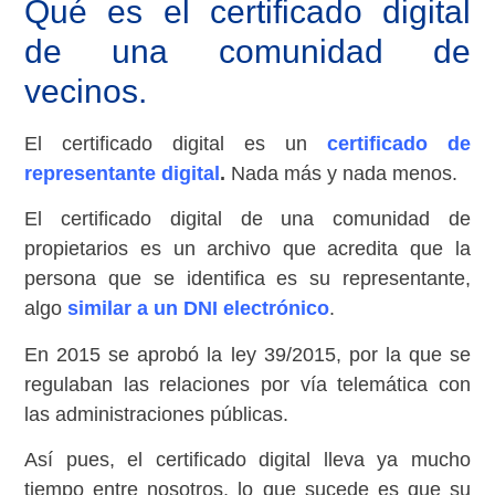
Qué es el certificado digital
de una comunidad de
vecinos.
El certificado digital es un
certificado de
representante digital
.
Nada más y nada menos.
El certificado digital de una comunidad de
propietarios es un archivo que acredita que la
persona que se identifica es su representante,
algo
similar a un DNI electrónico
.
En 2015 se aprobó la ley 39/2015, por la que se
regulaban las relaciones por vía telemática con
las administraciones públicas.
Así pues, el certificado digital lleva ya mucho
tiempo entre nosotros, lo que sucede es que su