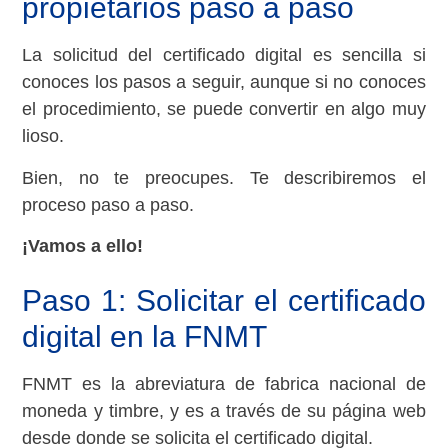
propietarios paso a paso
La solicitud del certificado digital es sencilla si
conoces los pasos a seguir, aunque si no conoces
el procedimiento, se puede convertir en algo muy
lioso.
Bien, no te preocupes. Te describiremos el
proceso paso a paso.
¡Vamos a ello!
Paso 1: Solicitar el certificado
digital en la FNMT
FNMT es la abreviatura de fabrica nacional de
moneda y timbre, y es a través de su página web
desde donde se solicita el certificado digital.