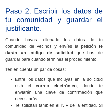
Paso 2: Escribir los datos de
tu comunidad y guardar el
justificante.
Cuando hayas rellenado los datos de tu
comunidad de vecinos y envíes la petición
te
darán un código de solicitud
que has de
guardar para cuando termines el procedimiento.
Ten en cuenta un par de cosas:
Entre los datos que incluyas en la solicitud
está el
correo electrónico
, donde te
enviarán una clave de confirmación que
necesitarás.
Te solicitan también el NIF de la entidad. Si