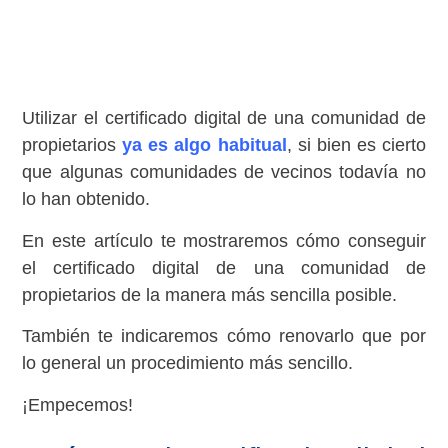
Utilizar el certificado digital de una comunidad de
propietarios
ya es algo habitual
, si bien es cierto
que algunas comunidades de vecinos todavía no
lo han obtenido.
En este artículo te mostraremos cómo conseguir
el certificado digital de una comunidad de
propietarios de la manera más sencilla posible.
También te indicaremos cómo renovarlo que por
lo general un procedimiento más sencillo.
¡Empecemos!