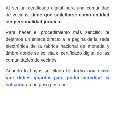
Al ser un certificado digital para una comunidad
de vecinos,
tiene que solicitarse como entidad
sin personalidad jurídica.
Para hacer el procedimiento más sencillo, te
dejamos un enlace directo a la pagina de la sede
electrónica de la fabrica nacional de moneda y
timbre donde se solicita el certificado digital de las
comunidades de vecinos.
Cuando lo hayas solicitado
te darán una clave
que debes guardar para poder acreditar la
solicitud
en un paso posterior.