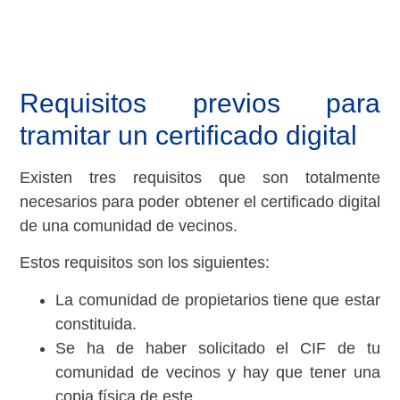
Requisitos previos para
tramitar un certificado digital
Existen tres requisitos que son totalmente
necesarios para poder obtener el certificado digital
de una comunidad de vecinos.
Estos requisitos son los siguientes:
La comunidad de propietarios tiene que estar
constituida.
Se ha de haber solicitado el CIF de tu
comunidad de vecinos y hay que tener una
copia física de este.