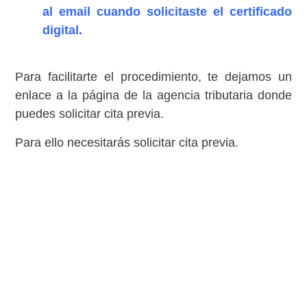
al email cuando solicitaste el certificado
digital.
Para facilitarte el procedimiento, te dejamos un
enlace a la página de la agencia tributaria donde
puedes solicitar cita previa.
Para ello necesitarás solicitar cita previa.