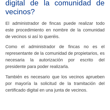
digital de la comunidad de
vecinos?
El administrador de fincas puede realizar todo
este procedimiento en nombre de la comunidad
de vecinos si así lo queréis.
Como el administrador de fincas no es el
representante de la comunidad de propietarios, es
necesaria la autorización por escrito del
presidente para poder realizarla.
También es necesario que los vecinos aprueben
por mayoría la solicitud de la tramitación del
certificado digital en una junta de vecinos.