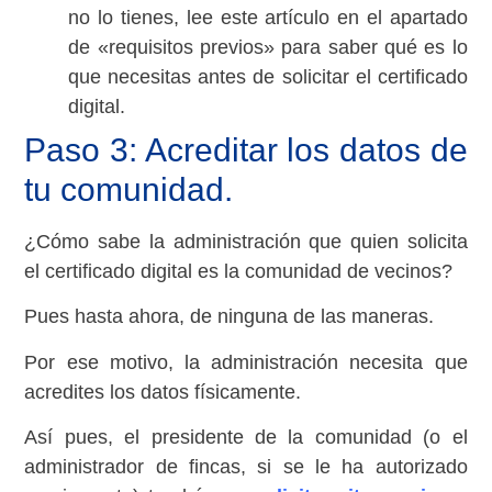
no lo tienes, lee este artículo en el apartado
de «requisitos previos» para saber qué es lo
que necesitas antes de solicitar el certificado
digital.
Paso 3: Acreditar los datos de
tu comunidad.
¿Cómo sabe la administración que quien solicita
el certificado digital es la comunidad de vecinos?
Pues hasta ahora, de ninguna de las maneras.
Por ese motivo, la administración necesita que
acredites los datos físicamente.
Así pues, el presidente de la comunidad (o el
administrador de fincas, si se le ha autorizado