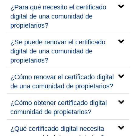
¿Para qué necesito el certificado
digital de una comunidad de
propietarios?
¿Se puede renovar el certificado
digital de una comunidad de
propietarios?
¿Cómo renovar el certificado digital
de una comunidad de propietarios?
¿Cómo obtener certificado digital
comunidad de propietarios?
¿Qué certificado digital necesita