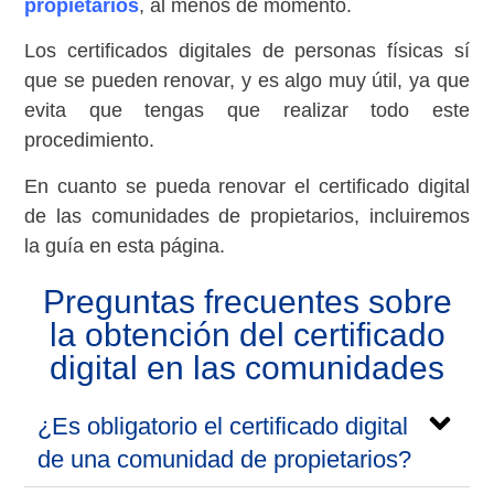
propietarios
, al menos de momento.
Los certificados digitales de personas físicas sí
que se pueden renovar, y es algo muy útil, ya que
evita que tengas que realizar todo este
procedimiento.
En cuanto se pueda renovar el certificado digital
de las comunidades de propietarios, incluiremos
la guía en esta página.
Preguntas frecuentes sobre
la obtención del certificado
digital en las comunidades
¿Es obligatorio el certificado digital
de una comunidad de propietarios?