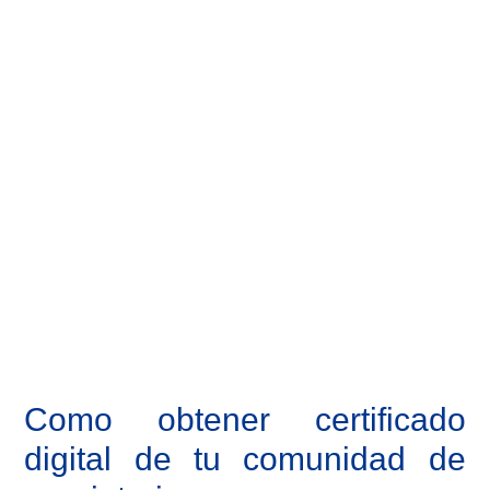
Como obtener certificado
digital de tu comunidad de