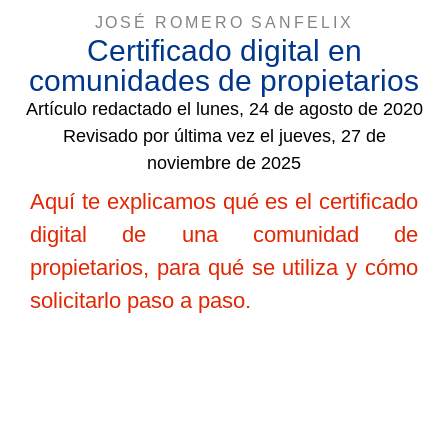
JOSÉ ROMERO SANFELIX
Certificado digital en
comunidades de propietarios
Artículo redactado el lunes, 24 de agosto de 2020
Revisado por última vez el jueves, 27 de
noviembre de 2025
Aquí te explicamos qué es el certificado
digital de una comunidad de
propietarios, para qué se utiliza y cómo
solicitarlo paso a paso.