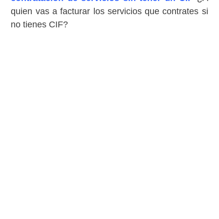
quien vas a facturar los servicios que contrates si
no tienes CIF?