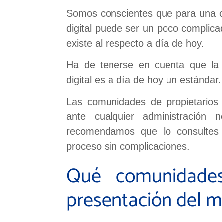
Somos conscientes que para una co
digital puede ser un poco complicad
existe al respecto a día de hoy.
Ha de tenerse en cuenta que la 
digital es a día de hoy un estándar.
Las comunidades de propietarios 
ante cualquier administración n
recomendamos que lo consultes c
proceso sin complicaciones.
Qué comunidades
presentación del 