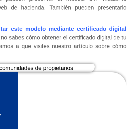
a web de hacienda. También pueden presentarlo
r este modelo mediante certificado digital
no sabes cómo obtener el certificado digital de tu
tamos a que visites nuestro artículo sobre cómo
7