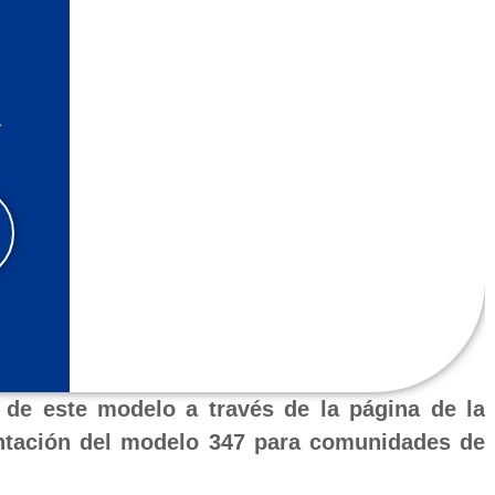
l
a
n de este modelo a través de la página de la
sentación del modelo 347 para comunidades de