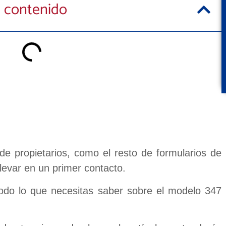
 contenido
e propietarios, como el resto de formularios de
llevar en un primer contacto.
todo lo que necesitas saber sobre el modelo 347