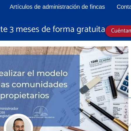
Artículos de administración de fincas
Cont
e 3 meses de forma gratuita
Cuénta