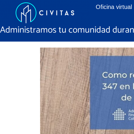
Oficina virtual
Administramos tu comunidad durant