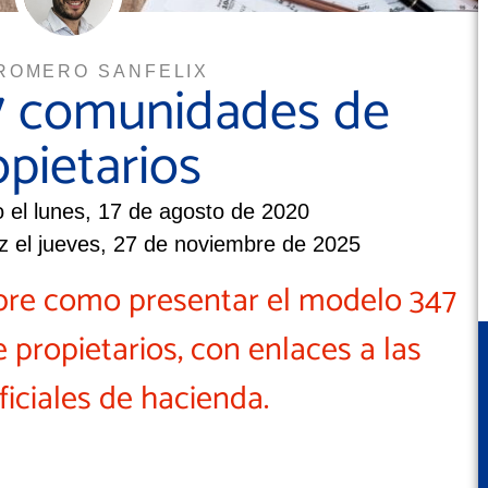
ROMERO SANFELIX
7 comunidades de
opietarios
o el lunes, 17 de agosto de 2020
z el jueves, 27 de noviembre de 2025
bre como presentar el modelo 347
propietarios, con enlaces a las
ficiales de hacienda.