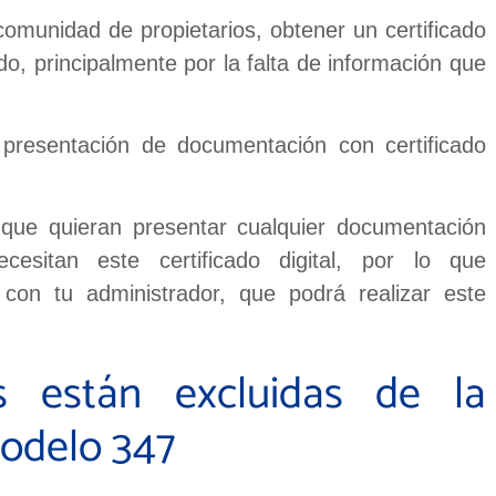
munidad de propietarios, obtener un certificado
o, principalmente por la falta de información que
presentación de documentación con certificado
que quieran presentar cualquier documentación
ecesitan este certificado digital, por lo que
on tu administrador, que podrá realizar este
 están excluidas de la
modelo 347