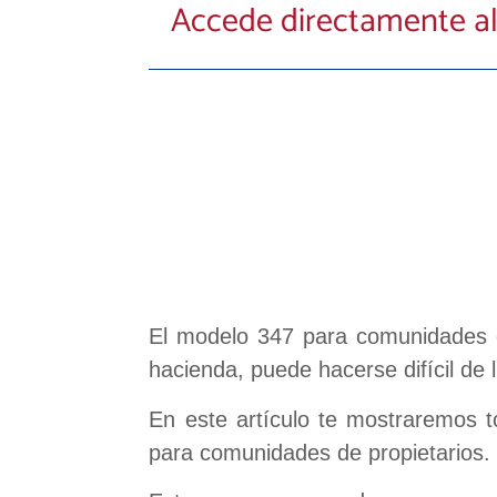
Accede directamente al
El modelo 347 para comunidades d
hacienda, puede hacerse difícil de 
En este artículo te mostraremos 
para comunidades de propietarios.