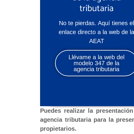
tributaria
No te pierdas. Aquí tienes e
enlace directo a la web de l
AEAT
Llévame a la web del
modelo 347 de la
agencia tributaria
Puedes realizar la presentació
agencia tributaria para la pre
propietarios.